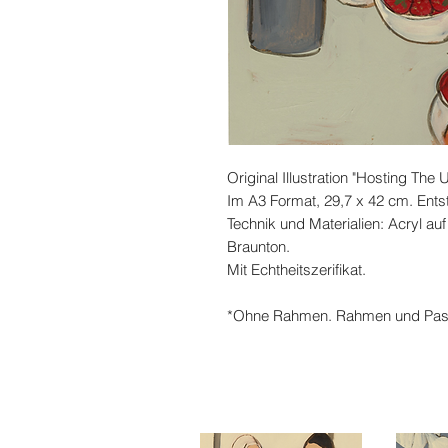
Original Illustration "Hosting The 
Im A3 Format, 29,7 x 42 cm. Ents
Technik und Materialien: Acryl auf
Braunton.
Mit Echtheitszerifikat.
*Ohne Rahmen. Rahmen und Passep