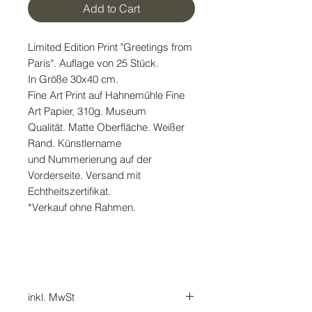
Add to Cart
Limited Edition Print "Greetings from
Paris". Auflage von 25 Stück.
In Größe 30x40 cm.
Fine Art Print auf Hahnemühle Fine
Art Papier, 310g. Museum
Qualität. Matte Oberfläche. Weißer
Rand. Künstlername
und Nummerierung auf der
Vorderseite. Versand mit
Echtheitszertifikat.
*Verkauf ohne Rahmen.
inkl. MwSt