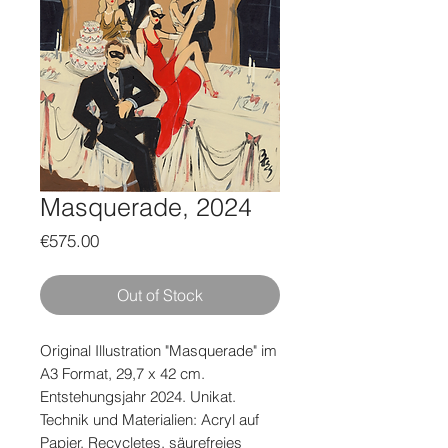
Masquerade, 2024
Price
€575.00
Out of Stock
Original Illustration "Masquerade" im
A3 Format, 29,7 x 42 cm.
Entstehungsjahr 2024. Unikat.
Technik und Materialien: Acryl auf
Papier. Recycletes, säurefreies