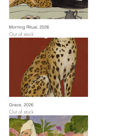
Morning Ritual, 2026
Out of stock
Grace, 2026
Out of stock